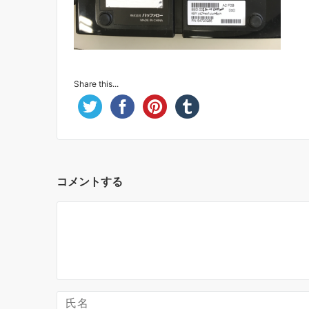
Share this...
コメントする