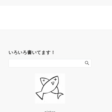
いろいろ書いてます！