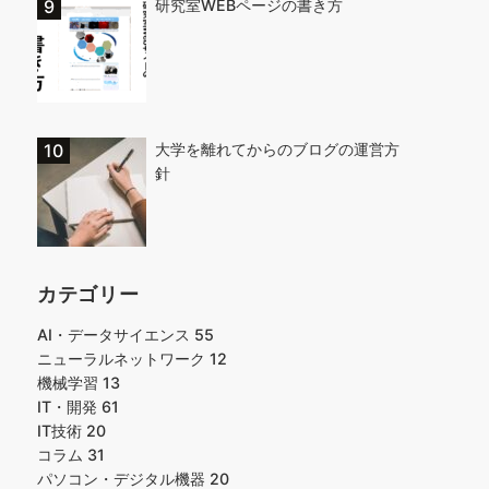
研究室WEBページの書き方
大学を離れてからのブログの運営方
針
カテゴリー
AI・データサイエンス
55
ニューラルネットワーク
12
機械学習
13
IT・開発
61
IT技術
20
コラム
31
パソコン・デジタル機器
20