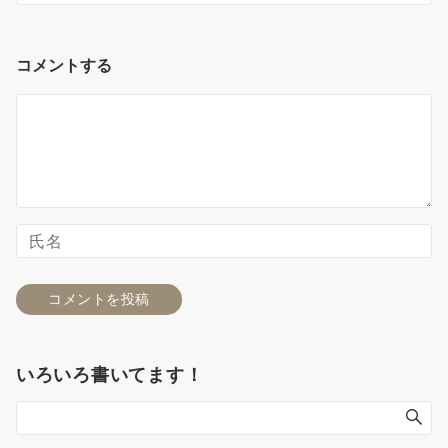
コメントする
いろいろ書いてます！