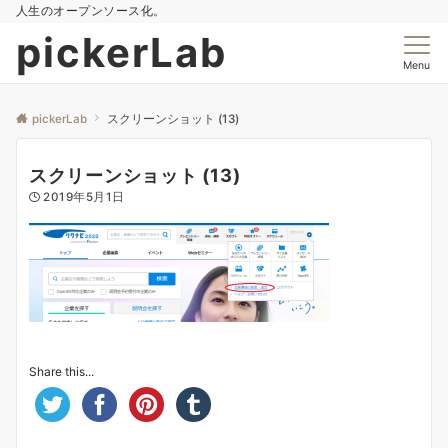
人生のオープンソース化。
pickerLab
Menu
pickerLab
スクリーンショット (13)
スクリーンショット (13)
2019年5月1日
Share this...