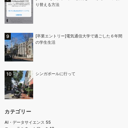
り替える方法
[卒業エントリー]電気通信大学で過ごした６年間
の学生生活
シンガポールに行って
カテゴリー
AI・データサイエンス
55