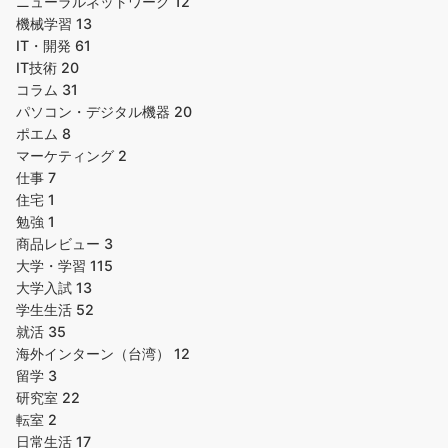
ニューラルネットワーク
12
機械学習
13
IT・開発
61
IT技術
20
コラム
31
パソコン・デジタル機器
20
ポエム
8
マーケティング
2
仕事
7
住宅
1
勉強
1
商品レビュー
3
大学・学習
115
大学入試
13
学生生活
52
就活
35
海外インターン（台湾）
12
留学
3
研究室
22
転室
2
日常生活
17