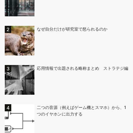
なぜ自分だけが研究室で怒られるのか
応用情報で出題される略称まとめ ストラテジ編
二つの音源（例えばゲーム機とスマホ）から、1
つのイヤホンに出力する