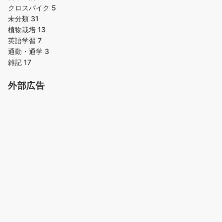
クロスバイク
5
未分類
31
植物栽培
13
英語学習
7
通勤・通学
3
雑記
17
外部広告