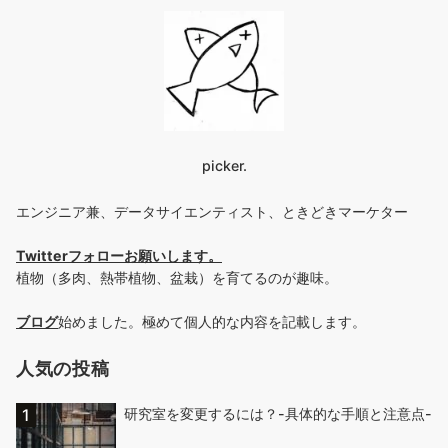
picker.
エンジニア兼、データサイエンティスト、ときどきマーケター
Twitterフォローお願いします
。
植物（多肉、熱帯植物、盆栽）を育てるのが趣味。
ブログ
始めました。極めて個人的な内容を記載します。
人気の投稿
研究室を変更するには？-具体的な手順と注意点-