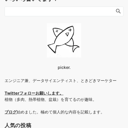
picker.
エンジニア兼、データサイエンティスト、ときどきマーケター
Twitterフォローお願いします
。
植物（多肉、熱帯植物、盆栽）を育てるのが趣味。
ブログ
始めました。極めて個人的な内容を記載します。
人気の投稿