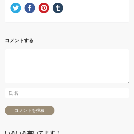
コメントする
いろいろ書いてます！