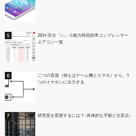
ZEH 区分「い」小能力時高効率コンプレッサー
エアコン一覧
二つの音源（例えばゲーム機とスマホ）から、1
つのイヤホンに出力する
研究室を変更するには？-具体的な手順と注意点-