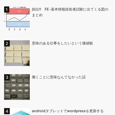
頻出!! FE-基本情報技術者試験に出てくる図の
まとめ
意味のある仕事をしたいという価値観
働くことに意味なんてなかった話
androidタブレットでwordpressを更新する