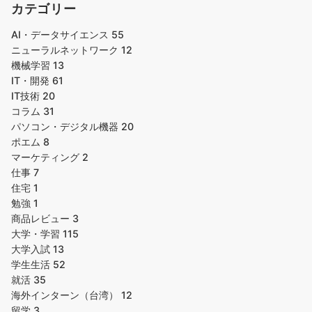
カテゴリー
AI・データサイエンス
55
ニューラルネットワーク
12
機械学習
13
IT・開発
61
IT技術
20
コラム
31
パソコン・デジタル機器
20
ポエム
8
マーケティング
2
仕事
7
住宅
1
勉強
1
商品レビュー
3
大学・学習
115
大学入試
13
学生生活
52
就活
35
海外インターン（台湾）
12
留学
3