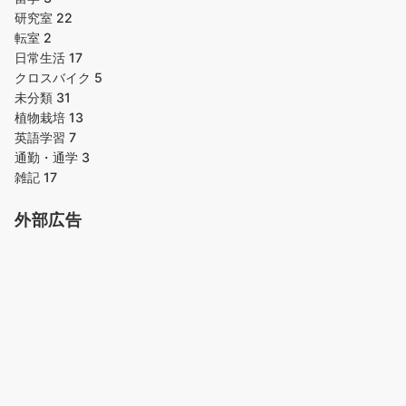
研究室
22
転室
2
日常生活
17
クロスバイク
5
未分類
31
植物栽培
13
英語学習
7
通勤・通学
3
雑記
17
外部広告