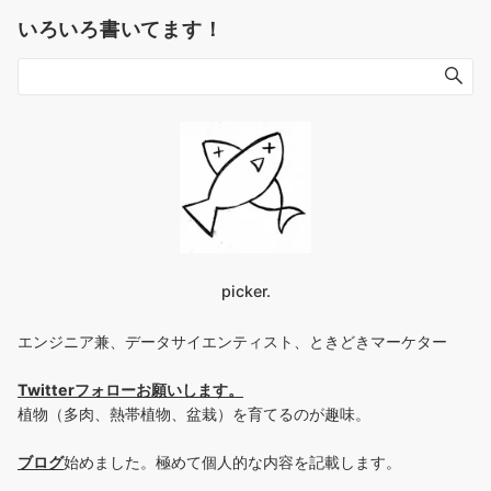
いろいろ書いてます！
picker.
エンジニア兼、データサイエンティスト、ときどきマーケター
Twitterフォローお願いします
。
植物（多肉、熱帯植物、盆栽）を育てるのが趣味。
ブログ
始めました。極めて個人的な内容を記載します。