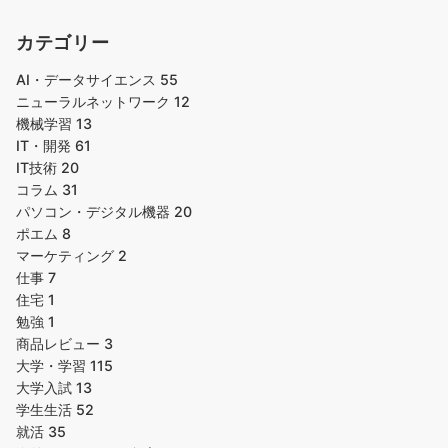
カテゴリー
AI・データサイエンス
55
ニューラルネットワーク
12
機械学習
13
IT・開発
61
IT技術
20
コラム
31
パソコン・デジタル機器
20
ポエム
8
マーケティング
2
仕事
7
住宅
1
勉強
1
商品レビュー
3
大学・学習
115
大学入試
13
学生生活
52
就活
35