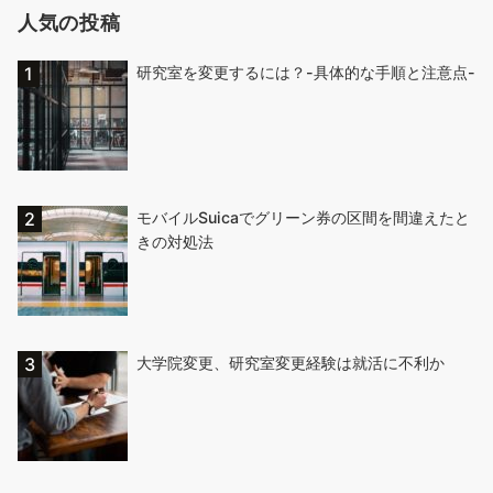
人気の投稿
研究室を変更するには？-具体的な手順と注意点-
モバイルSuicaでグリーン券の区間を間違えたと
きの対処法
大学院変更、研究室変更経験は就活に不利か