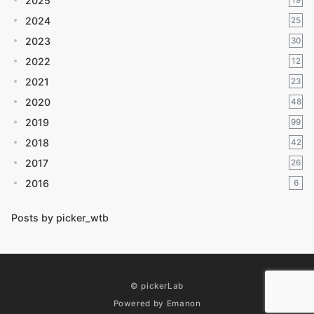
2025
19
2024
25
2023
30
2022
12
2021
23
2020
48
2019
99
2018
42
2017
26
2016
6
Posts by picker_wtb
© pickerLab
Powered by
Emanon