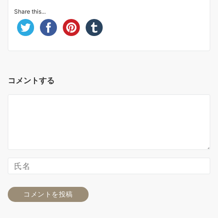
Share this...
コメントする