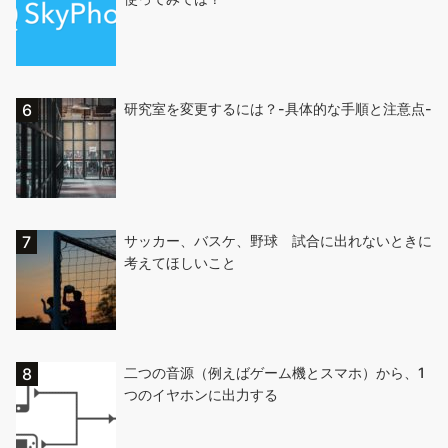
研究室を変更するには？-具体的な手順と注意点-
サッカー、バスケ、野球 試合に出れないときに
考えてほしいこと
二つの音源（例えばゲーム機とスマホ）から、1
つのイヤホンに出力する