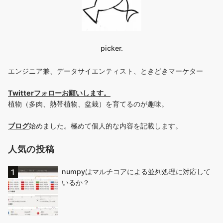
picker.
エンジニア兼、データサイエンティスト、ときどきマーケター
Twitterフォローお願いします
。
植物（多肉、熱帯植物、盆栽）を育てるのが趣味。
ブログ
始めました。極めて個人的な内容を記載します。
人気の投稿
numpyはマルチコアによる並列処理に対応して
いるか？