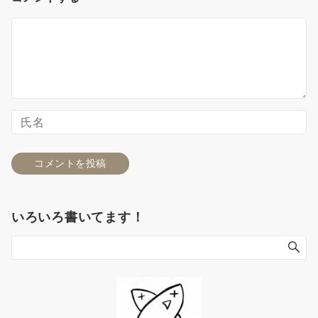
いろいろ書いてます！