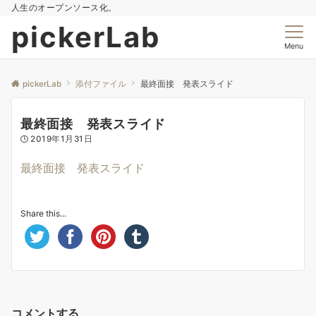
人生のオープンソース化。
pickerLab
Menu
pickerLab
添付ファイル
最終面接 発表スライド
最終面接 発表スライド
2019年1月31日
最終面接 発表スライド
Share this...
コメントする