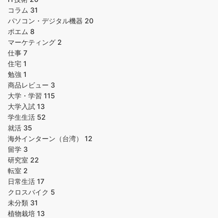
コラム
31
パソコン・デジタル機器
20
ポエム
8
マーケティング
2
仕事
7
住宅
1
勉強
1
商品レビュー
3
大学・学習
115
大学入試
13
学生生活
52
就活
35
海外インターン（台湾）
12
留学
3
研究室
22
転室
2
日常生活
17
クロスバイク
5
未分類
31
植物栽培
13