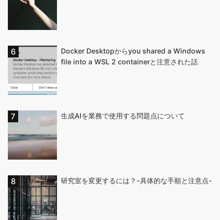
Docker Desktopからyou shared a Windows
file into a WSL 2 containerと注意された話
生成AIを業務で使用する問題点について
研究室を変更するには？-具体的な手順と注意点-