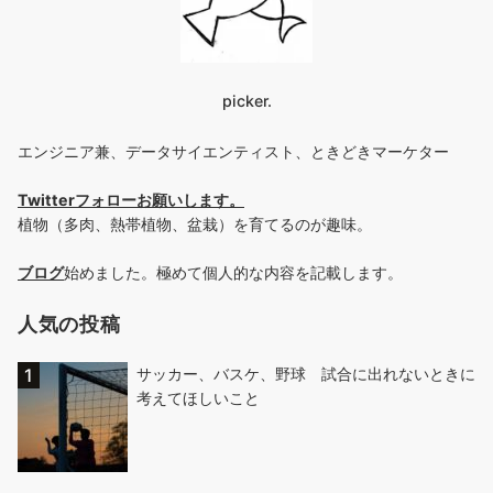
picker.
エンジニア兼、データサイエンティスト、ときどきマーケター
Twitterフォローお願いします
。
植物（多肉、熱帯植物、盆栽）を育てるのが趣味。
ブログ
始めました。極めて個人的な内容を記載します。
人気の投稿
サッカー、バスケ、野球 試合に出れないときに
考えてほしいこと