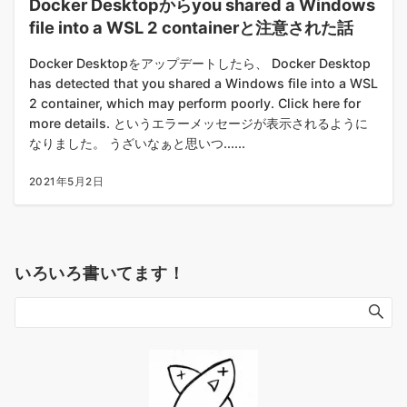
Docker Desktopからyou shared a Windows
file into a WSL 2 containerと注意された話
Docker Desktopをアップデートしたら、 Docker Desktop
has detected that you shared a Windows file into a WSL
2 container, which may perform poorly. Click here for
more details. というエラーメッセージが表示されるように
なりました。 うざいなぁと思いつ......
2021年5月2日
いろいろ書いてます！