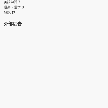
英語学習
7
通勤・通学
3
雑記
17
外部広告