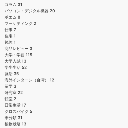
コラム
31
パソコン・デジタル機器
20
ポエム
8
マーケティング
2
仕事
7
住宅
1
勉強
1
商品レビュー
3
大学・学習
115
大学入試
13
学生生活
52
就活
35
海外インターン（台湾）
12
留学
3
研究室
22
転室
2
日常生活
17
クロスバイク
5
未分類
31
植物栽培
13