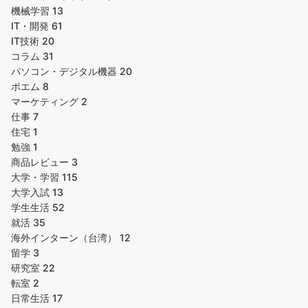
機械学習
13
IT・開発
61
IT技術
20
コラム
31
パソコン・デジタル機器
20
ポエム
8
マーケティング
2
仕事
7
住宅
1
勉強
1
商品レビュー
3
大学・学習
115
大学入試
13
学生生活
52
就活
35
海外インターン（台湾）
12
留学
3
研究室
22
転室
2
日常生活
17