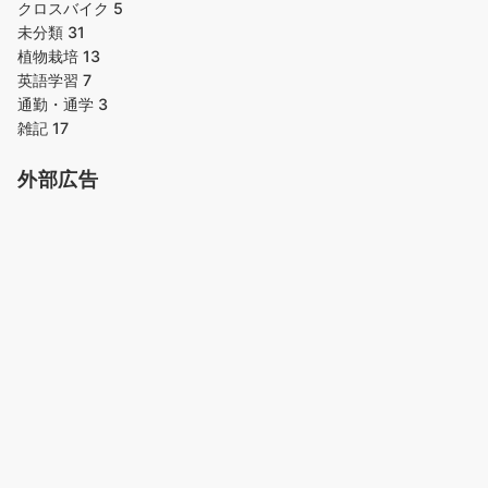
クロスバイク
5
未分類
31
植物栽培
13
英語学習
7
通勤・通学
3
雑記
17
外部広告