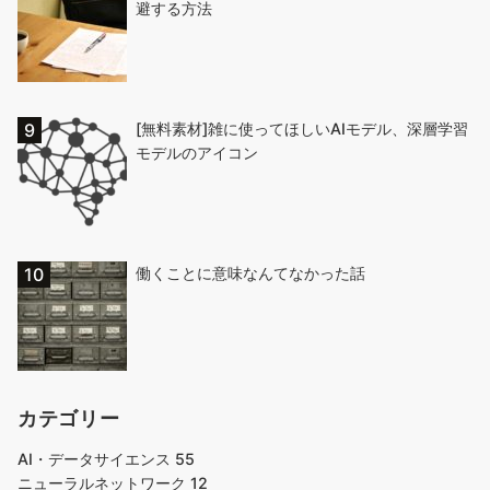
避する方法
[無料素材]雑に使ってほしいAIモデル、深層学習
モデルのアイコン
働くことに意味なんてなかった話
カテゴリー
AI・データサイエンス
55
ニューラルネットワーク
12