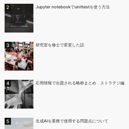
Jupyter notebookでunittestを使う方法
研究室を修士で変更した話
応用情報で出題される略称まとめ ストラテジ編
生成AIを業務で使用する問題点について