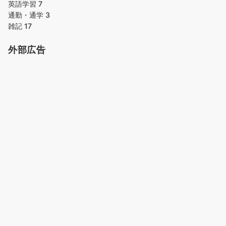
英語学習
7
通勤・通学
3
雑記
17
外部広告