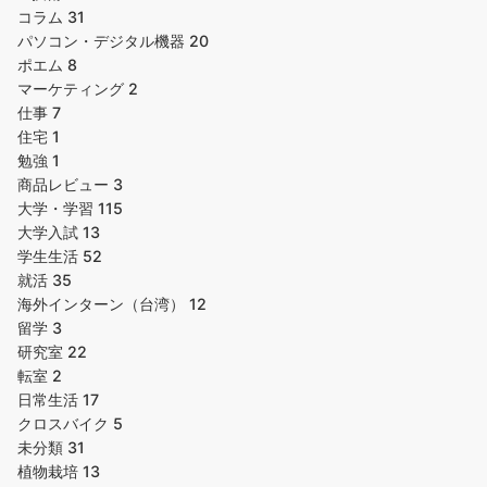
コラム
31
パソコン・デジタル機器
20
ポエム
8
マーケティング
2
仕事
7
住宅
1
勉強
1
商品レビュー
3
大学・学習
115
大学入試
13
学生生活
52
就活
35
海外インターン（台湾）
12
留学
3
研究室
22
転室
2
日常生活
17
クロスバイク
5
未分類
31
植物栽培
13