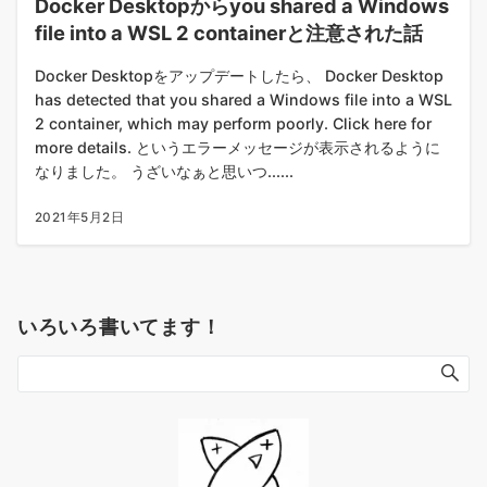
Docker Desktopからyou shared a Windows
file into a WSL 2 containerと注意された話
Docker Desktopをアップデートしたら、 Docker Desktop
has detected that you shared a Windows file into a WSL
2 container, which may perform poorly. Click here for
more details. というエラーメッセージが表示されるように
なりました。 うざいなぁと思いつ......
2021年5月2日
いろいろ書いてます！