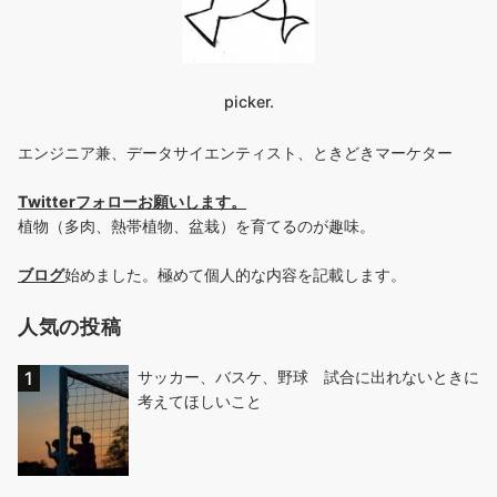
picker.
エンジニア兼、データサイエンティスト、ときどきマーケター
Twitterフォローお願いします
。
植物（多肉、熱帯植物、盆栽）を育てるのが趣味。
ブログ
始めました。極めて個人的な内容を記載します。
人気の投稿
サッカー、バスケ、野球 試合に出れないときに
考えてほしいこと