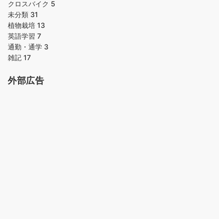
クロスバイク
5
未分類
31
植物栽培
13
英語学習
7
通勤・通学
3
雑記
17
外部広告