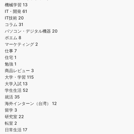
機械学習
13
IT・開発
61
IT技術
20
コラム
31
パソコン・デジタル機器
20
ポエム
8
マーケティング
2
仕事
7
住宅
1
勉強
1
商品レビュー
3
大学・学習
115
大学入試
13
学生生活
52
就活
35
海外インターン（台湾）
12
留学
3
研究室
22
転室
2
日常生活
17