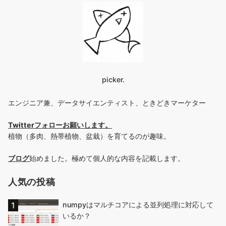
picker.
エンジニア兼、データサイエンティスト、ときどきマーケター
Twitterフォローお願いします
。
植物（多肉、熱帯植物、盆栽）を育てるのが趣味。
ブログ
始めました。極めて個人的な内容を記載します。
人気の投稿
numpyはマルチコアによる並列処理に対応して
いるか？