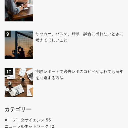
サッカー、バスケ、野球 試合に出れないときに
考えてほしいこと
実験レポートで過去レポのコピペがばれても留年
を回避する方法
カテゴリー
AI・データサイエンス
55
ニューラルネットワーク
12