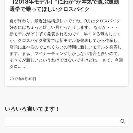
【2018年モデル】”にわか”が本気で選ぶ通勤
通学で乗ってほしいクロスバイク
夏が終わり、最近は結構涼しいですね。9月はクロスバイク
好きにはちょっと嬉しい月だったりします。 なぜか・・・
新モデルがぞくぞく発表されるのです 早すぎる気もします
が、クロスバイク業界では新モデルを発表してから生産し、
店頭に並べるのでこれくらいの時期に新しいモデルを発表し
ます。まぁ、マイナーチェンジしかしない場合も多いので、
すべてが新しいというわけではないですけどね。 さて、今回
クロ......
2017年9月30日
いろいろ書いてます！