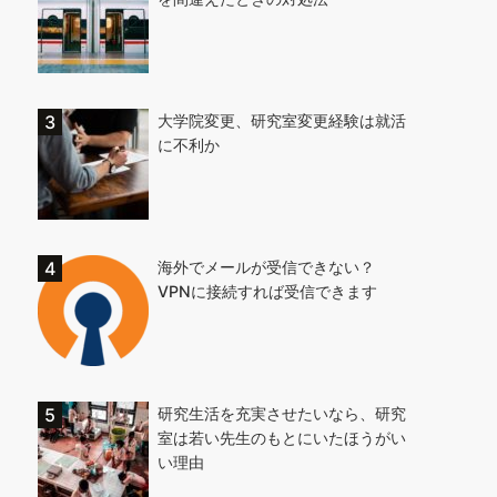
大学院変更、研究室変更経験は就活
に不利か
海外でメールが受信できない？
VPNに接続すれば受信できます
研究生活を充実させたいなら、研究
室は若い先生のもとにいたほうがい
い理由