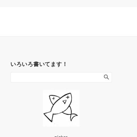
いろいろ書いてます！