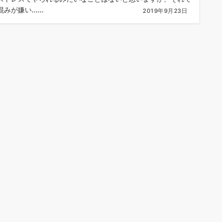
みが嫌い......
2019年9月23日