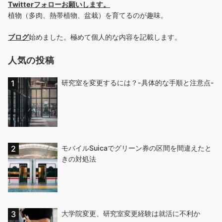
Twitterフォローお願いします
。
植物（多肉、熱帯植物、盆栽）を育てるのが趣味。
ブログ
始めました。極めて個人的な内容を記載します。
人気の投稿
研究室を変更するには？-具体的な手順と注意点-
モバイルSuicaでグリーン券の区間を間違えたと
きの対処法
大学院変更、研究室変更経験は就活に不利か