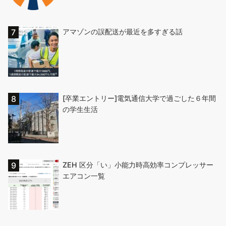
アマゾンの誤配送が最近を多すぎる話
[卒業エントリー]電気通信大学で過ごした６年間
の学生生活
ZEH 区分「い」小能力時高効率コンプレッサー
エアコン一覧