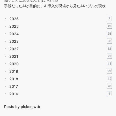
働くことに意味なんてなかった話
手段だったAIが目的に、AI導入の現場から見たAIバブルの現状
2026
7
2025
19
2024
25
2023
30
2022
12
2021
23
2020
48
2019
99
2018
42
2017
26
2016
6
Posts by picker_wtb