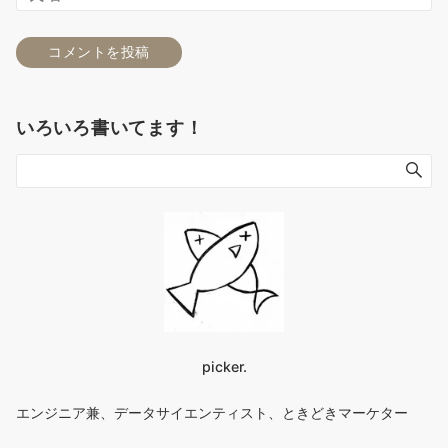
いろいろ書いてます！
picker.
エンジニア兼、データサイエンティスト、ときどきマーケター