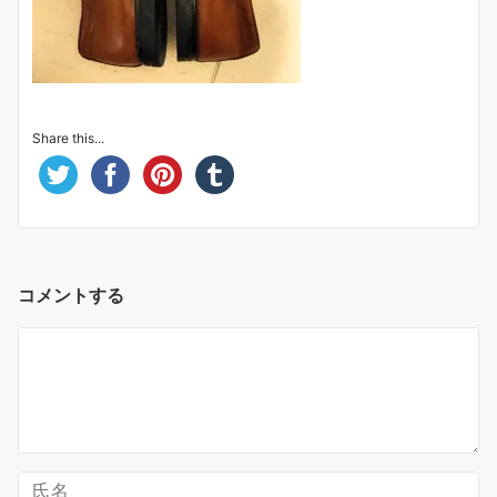
Share this...
コメントする