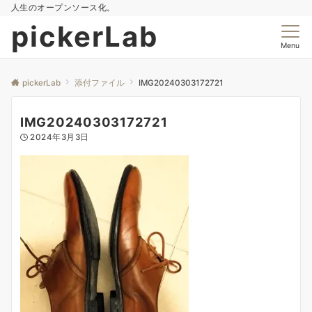
人生のオープンソース化。
pickerLab
Menu
pickerLab
添付ファイル
IMG20240303172721
IMG20240303172721
2024年3月3日