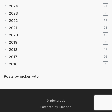
2024
25
2023
30
2022
12
2021
23
2020
48
2019
99
2018
42
2017
26
2016
6
Posts by picker_wtb
© pickerLab
Powered by
Emanon