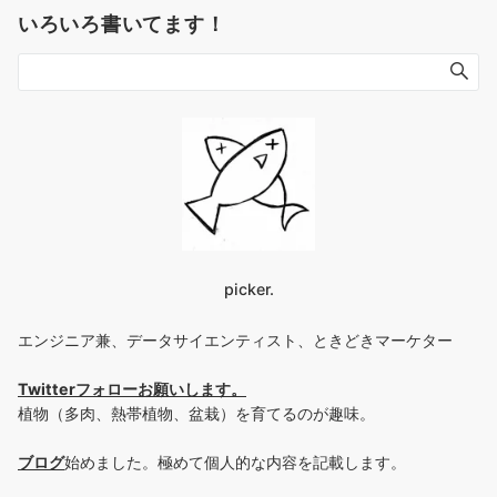
いろいろ書いてます！
picker.
エンジニア兼、データサイエンティスト、ときどきマーケター
Twitterフォローお願いします
。
植物（多肉、熱帯植物、盆栽）を育てるのが趣味。
ブログ
始めました。極めて個人的な内容を記載します。