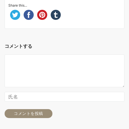
Share this...
コメントする