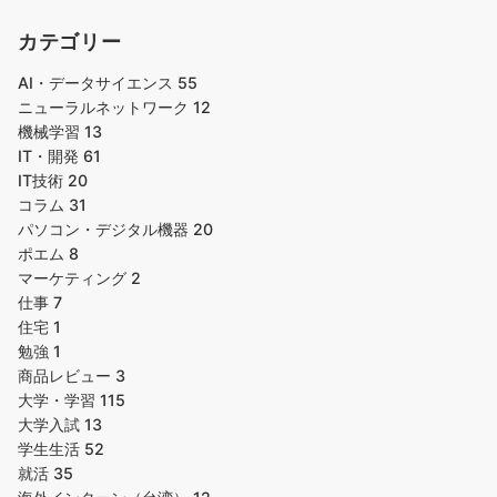
カテゴリー
AI・データサイエンス
55
ニューラルネットワーク
12
機械学習
13
IT・開発
61
IT技術
20
コラム
31
パソコン・デジタル機器
20
ポエム
8
マーケティング
2
仕事
7
住宅
1
勉強
1
商品レビュー
3
大学・学習
115
大学入試
13
学生生活
52
就活
35