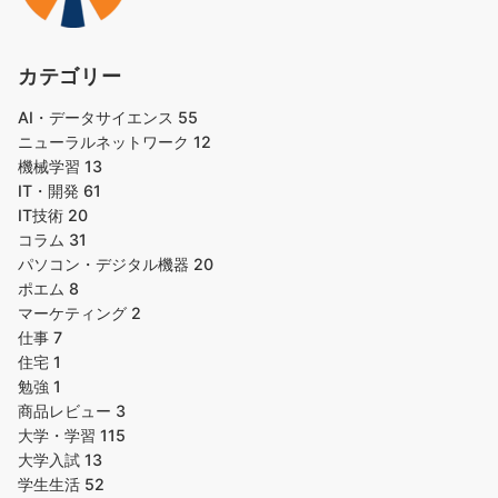
カテゴリー
AI・データサイエンス
55
ニューラルネットワーク
12
機械学習
13
IT・開発
61
IT技術
20
コラム
31
パソコン・デジタル機器
20
ポエム
8
マーケティング
2
仕事
7
住宅
1
勉強
1
商品レビュー
3
大学・学習
115
大学入試
13
学生生活
52