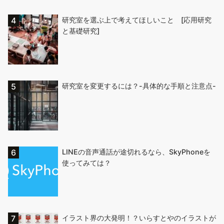
研究室を選ぶ上で考えてほしいこと [応用研究
と基礎研究]
研究室を変更するには？-具体的な手順と注意点-
LINEの音声通話が途切れるなら、SkyPhoneを
使ってみては？
イラスト界の大発明！？いらすとやのイラストが