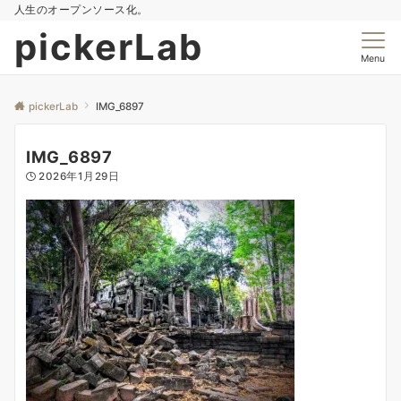
人生のオープンソース化。
pickerLab
Menu
pickerLab
IMG_6897
IMG_6897
2026年1月29日