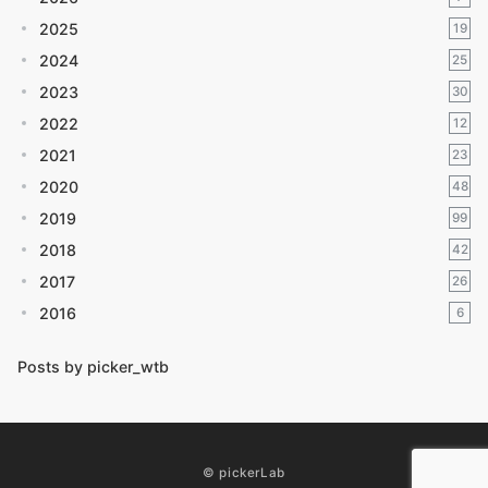
2025
19
2024
25
2023
30
2022
12
2021
23
2020
48
2019
99
2018
42
2017
26
2016
6
Posts by picker_wtb
© pickerLab