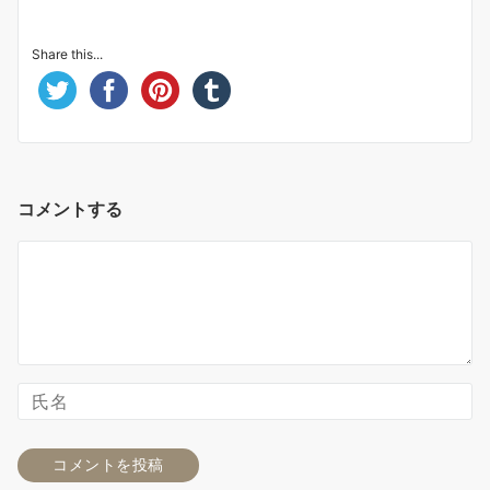
Share this...
コメントする