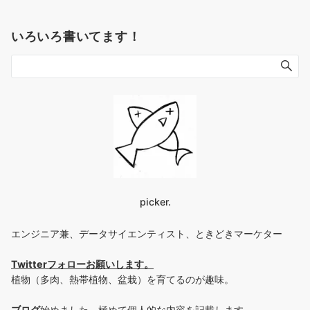
いろいろ書いてます！
picker.
エンジニア兼、データサイエンティスト、ときどきマーケター
Twitterフォローお願いします
。
植物（多肉、熱帯植物、盆栽）を育てるのが趣味。
ブログ
始めました。極めて個人的な内容を記載します。