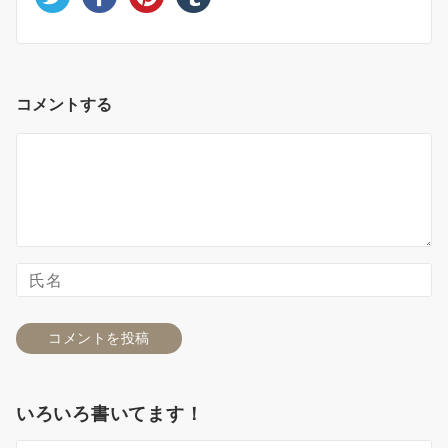
コメントする
いろいろ書いてます！