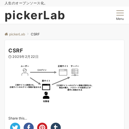
人生のオープンソース化。
pickerLab
Menu
pickerLab
CSRF
CSRF
2025年2月22日
Share this...