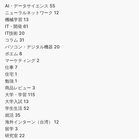
AI・データサイエンス
55
ニューラルネットワーク
12
機械学習
13
IT・開発
61
IT技術
20
コラム
31
パソコン・デジタル機器
20
ポエム
8
マーケティング
2
仕事
7
住宅
1
勉強
1
商品レビュー
3
大学・学習
115
大学入試
13
学生生活
52
就活
35
海外インターン（台湾）
12
留学
3
研究室
22