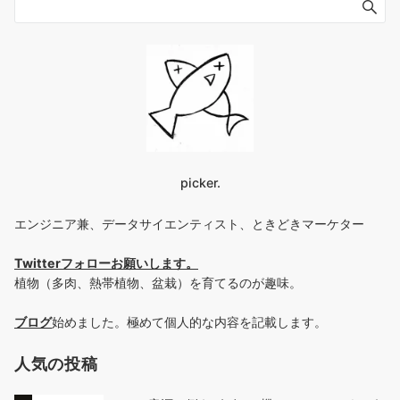
picker.
エンジニア兼、データサイエンティスト、ときどきマーケター
Twitterフォローお願いします
。
植物（多肉、熱帯植物、盆栽）を育てるのが趣味。
ブログ
始めました。極めて個人的な内容を記載します。
人気の投稿