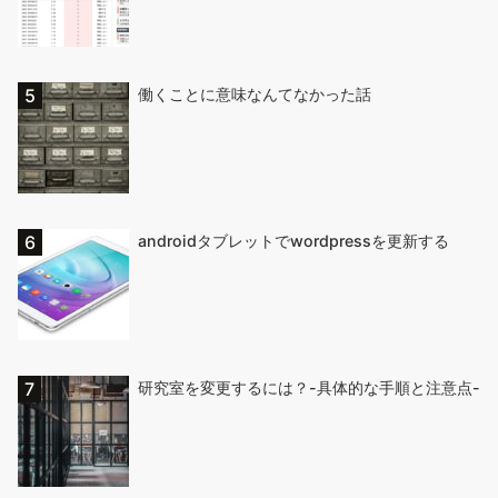
働くことに意味なんてなかった話
androidタブレットでwordpressを更新する
研究室を変更するには？-具体的な手順と注意点-