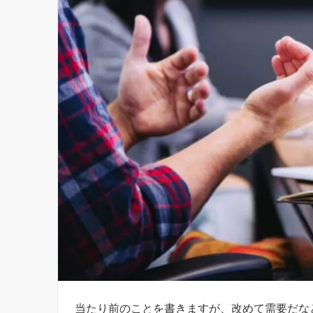
当たり前のことを書きますが、改めて需要だな