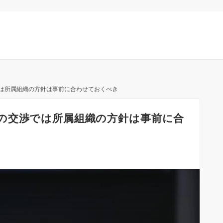
は所属組織の方針は事前に合わせておくべき
の交渉では所属組織の方針は事前に合