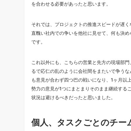
を合わせる必要があったと思います。
それでは、プロジェクトの推進スピードが遅く
直醜い社内での争いを他社に見せて、何も決め
です。
これ以外にも、こちらの営業と先方の現場部門
るで応仁の乱のように会社間をまたいで争うな
も意見が合わず四つ巴の戦いになり、1ヶ月以
勢力の意見が1つにまとまりそのまま継続する
状況は避けるべきだったと思いました。
個人、タスクごとのチー