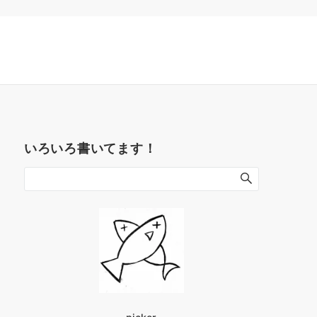
いろいろ書いてます！