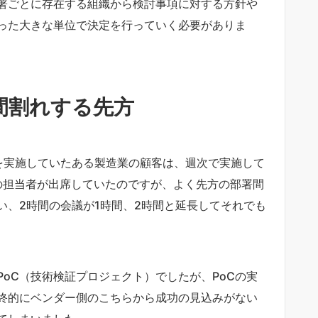
署ごとに存在する組織から検討事項に対する方針や
った大きな単位で決定を行っていく必要がありま
間割れする先方
を実施していたある製造業の顧客は、週次で実施して
の担当者が出席していたのですが、よく先方の部署間
い、2時間の会議が1時間、2時間と延長してそれでも
oC（技術検証プロジェクト）でしたが、PoCの実
終的にベンダー側のこちらから成功の見込みがない