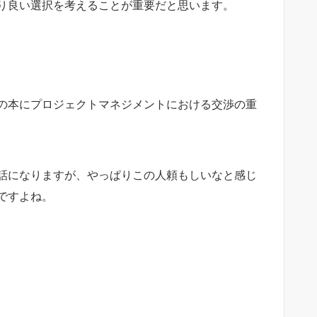
り良い選択を考えることが重要だと思います。
の本にプロジェクトマネジメントにおける交渉の重
話になりますが、やっぱりこの人頼もしいなと感じ
ですよね。