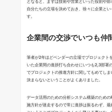
となると、まずは技術や営業といった役割や部
自分たちの立場を決めておき、徐々に企業とい
す。
企業間の交渉でいつも仲
筆者が2年ほどベンダーの立場でプロジェクト
いた企業間の進捗打ち合わせにいつも2,3部署
でプロジェクトの推進方針に関してもめてしま
決まらないということがよくありました。
データ活用のための分析システム構築のためのP
施方針が迷走するので常に進捗は振るわず、最