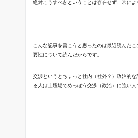
絶対こうすべきということは存在せず、常によ
こんな記事を書こうと思ったのは最近読んだこ
要性について読んだからです。
交渉というとちょっと社内（社外？）政治的な
る人は土壇場でめっぽう交渉（政治）に強い人