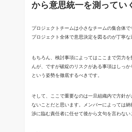
から意思統一を測ってい
プロジェクトチームは小さなチームの集合体で
プロジェクト全体で意思決定を図るのが丁寧な
もちろん、検討事項によってはここまで労力を
んが、ですが破綻のリスクがある事項はしっか
という姿勢を徹底するべきです。
そして、ここで重要なのは一旦組織内で方針が
ないことだと思います。メンバーによっては納
渉に臨む責任者に任せて後から文句を言わない