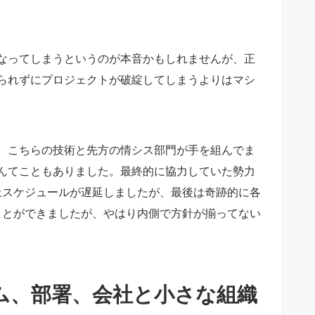
なってしまうというのが本音かもしれませんが、正
られずにプロジェクトが破綻してしまうよりはマシ
、こちらの技術と先方の情シス部門が手を組んでま
んてこともありました。最終的に協力していた勢力
上スケジュールが遅延しましたが、最後は奇跡的に各
ことができましたが、やはり内側で方針が揃ってない
ム、部署、会社と小さな組織