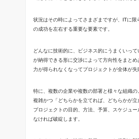
状況はその時によってさまざまですが、ITに
の成功を左右する重要な要素です。
どんなに技術的に、ビジネス的にうまくいって
が納得できる形に交渉によって方向性をまとめ
力が得られなくなってプロジェクトが全体が失
特に、複数の企業や複数の部署と様々な組織の
複雑かつ「どちらかを立てれば、どちらかが立
プロジェクトの目的、方法、予算、スケジュー
なければ破綻します。