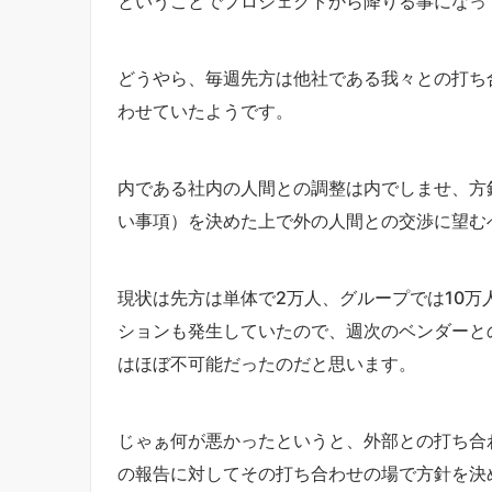
ということでプロジェクトから降りる事になっ
どうやら、毎週先方は他社である我々との打ち
わせていたようです。
内である社内の人間との調整は内でしませ、方
い事項）を決めた上で外の人間との交渉に望む
現状は先方は単体で2万人、グループでは10
ションも発生していたので、週次のベンダーと
はほぼ不可能だったのだと思います。
じゃぁ何が悪かったというと、外部との打ち合
の報告に対してその打ち合わせの場で方針を決