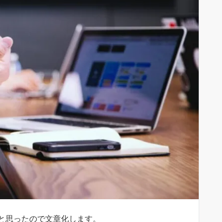
と思ったので文章化します。