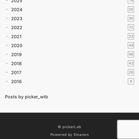
2025
19
2024
25
2023
30
2022
12
2021
23
2020
48
2019
99
2018
42
2017
26
2016
6
Posts by picker_wtb
© pickerLab
Powered by
Emanon