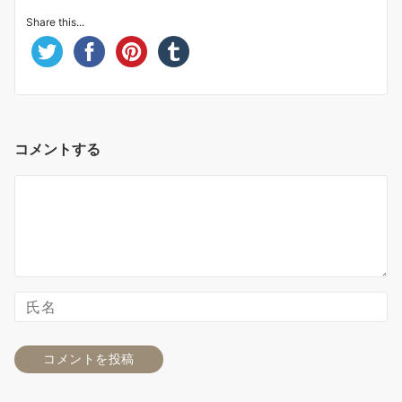
Share this...
コメントする