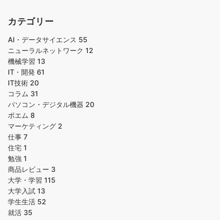
カテゴリー
AI・データサイエンス
55
ニューラルネットワーク
12
機械学習
13
IT・開発
61
IT技術
20
コラム
31
パソコン・デジタル機器
20
ポエム
8
マーケティング
2
仕事
7
住宅
1
勉強
1
商品レビュー
3
大学・学習
115
大学入試
13
学生生活
52
就活
35