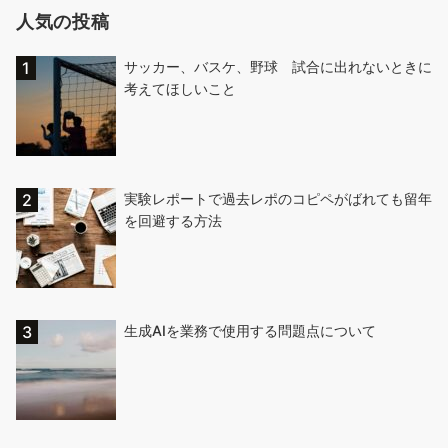
人気の投稿
サッカー、バスケ、野球 試合に出れないときに
考えてほしいこと
実験レポートで過去レポのコピペがばれても留年
を回避する方法
生成AIを業務で使用する問題点について