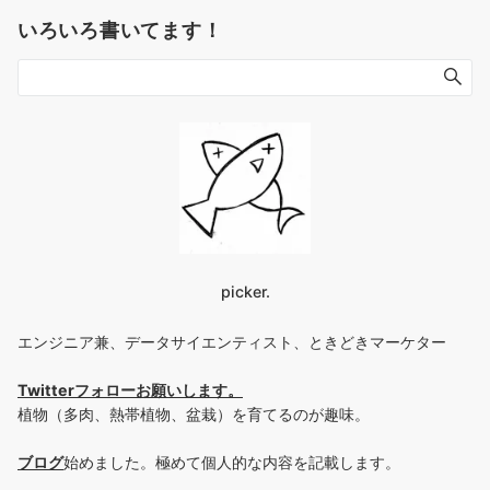
いろいろ書いてます！
picker.
エンジニア兼、データサイエンティスト、ときどきマーケター
Twitterフォローお願いします
。
植物（多肉、熱帯植物、盆栽）を育てるのが趣味。
ブログ
始めました。極めて個人的な内容を記載します。