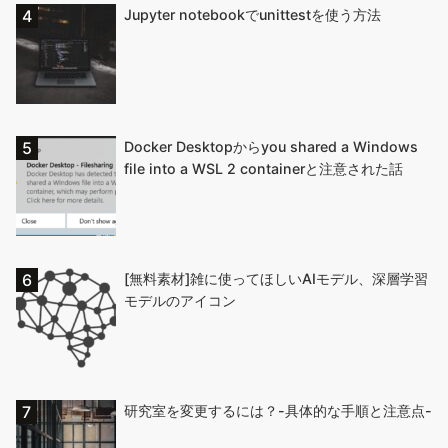
Jupyter notebookでunittestを使う方法
Docker Desktopからyou shared a Windows
file into a WSL 2 containerと注意された話
[無料素材]雑に使ってほしいAIモデル、深層学習
モデルのアイコン
研究室を変更するには？-具体的な手順と注意点-