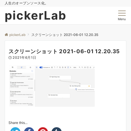
人生のオープンソース化。
pickerLab
Menu
pickerLab
スクリーンショット 2021-06-01 12.20.35
スクリーンショット 2021-06-01 12.20.35
2021年6月1日
Share this...