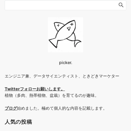
picker.
エンジニア兼、データサイエンティスト、ときどきマーケター
Twitterフォローお願いします
。
植物（多肉、熱帯植物、盆栽）を育てるのが趣味。
ブログ
始めました。極めて個人的な内容を記載します。
人気の投稿