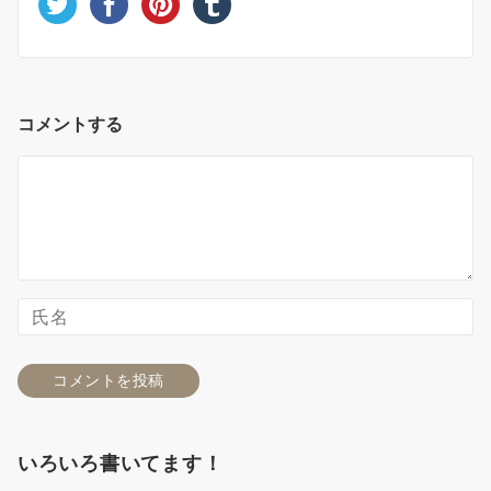
コメントする
いろいろ書いてます！