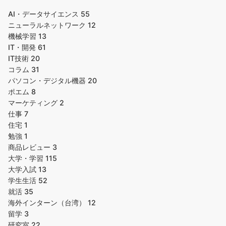
AI・データサイエンス
55
ニューラルネットワーク
12
機械学習
13
IT・開発
61
IT技術
20
コラム
31
パソコン・デジタル機器
20
ポエム
8
マーケティング
2
仕事
7
住宅
1
勉強
1
商品レビュー
3
大学・学習
115
大学入試
13
学生生活
52
就活
35
海外インターン（台湾）
12
留学
3
研究室
22