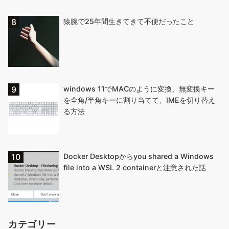
猿腕で25年間生きてきて不便だったこと
windows 11でMACのように変換、無変換キー
を全角/半角キーに割り当てて、IMEを切り替え
る方法
Docker Desktopからyou shared a Windows
file into a WSL 2 containerと注意された話
カテゴリー