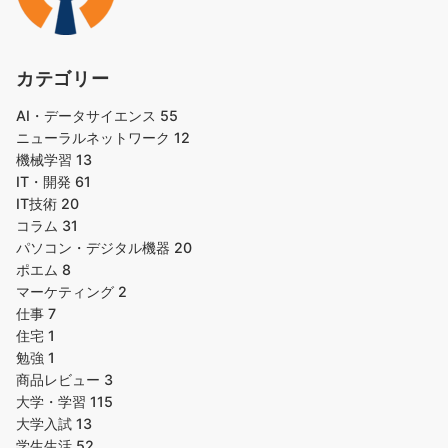
カテゴリー
AI・データサイエンス
55
ニューラルネットワーク
12
機械学習
13
IT・開発
61
IT技術
20
コラム
31
パソコン・デジタル機器
20
ポエム
8
マーケティング
2
仕事
7
住宅
1
勉強
1
商品レビュー
3
大学・学習
115
大学入試
13
学生生活
52