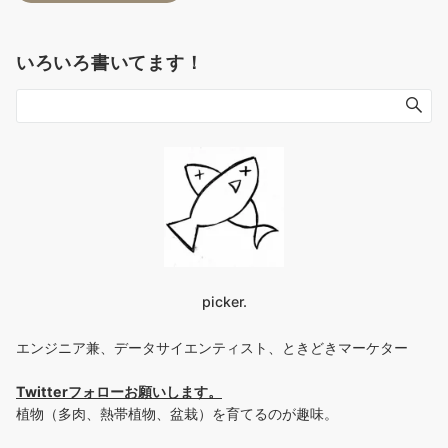
いろいろ書いてます！
picker.
エンジニア兼、データサイエンティスト、ときどきマーケター
Twitterフォローお願いします
。
植物（多肉、熱帯植物、盆栽）を育てるのが趣味。