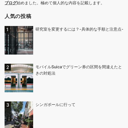
ブログ
始めました。極めて個人的な内容を記載します。
人気の投稿
研究室を変更するには？-具体的な手順と注意点-
モバイルSuicaでグリーン券の区間を間違えたと
きの対処法
シンガポールに行って