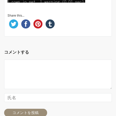
Share this...
コメントする