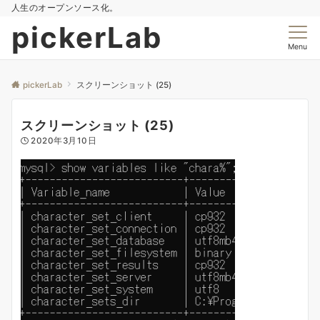
人生のオープンソース化。
pickerLab
Menu
pickerLab
スクリーンショット (25)
スクリーンショット (25)
2020年3月10日