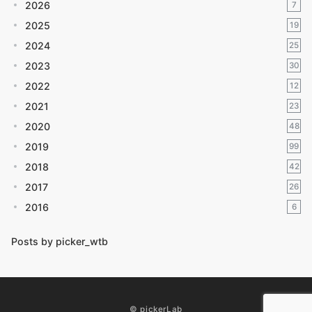
2026
7
2025
19
2024
25
2023
30
2022
12
2021
23
2020
48
2019
99
2018
42
2017
26
2016
6
Posts by picker_wtb
© pickerLab