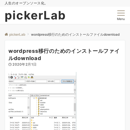
人生のオープンソース化。
pickerLab
Menu
pickerLab
wordpress移行のためのインストールファイルdownload
wordpress移行のためのインストールファイ
ルdownload
2020年2月1日