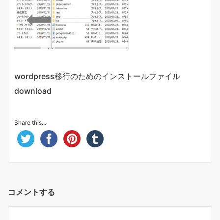
wordpress移行のためのインストールファイル
download
Share this...
コメントする