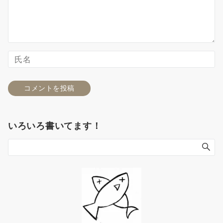
いろいろ書いてます！