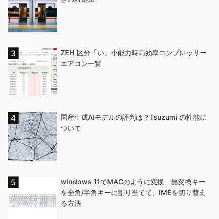
ZEH 区分「い」小能力時高効率コンプレッサー
エアコン一覧
国産生成AIモデルの評判は？Tsuzumi の性能に
ついて
windows 11でMACのように変換、無変換キー
を全角/半角キーに割り当てて、IMEを切り替え
る方法