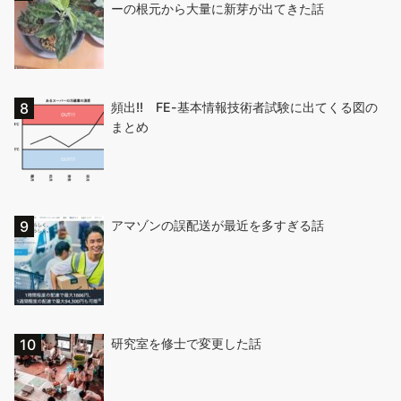
ーの根元から大量に新芽が出てきた話
頻出!! FE-基本情報技術者試験に出てくる図の
まとめ
アマゾンの誤配送が最近を多すぎる話
研究室を修士で変更した話