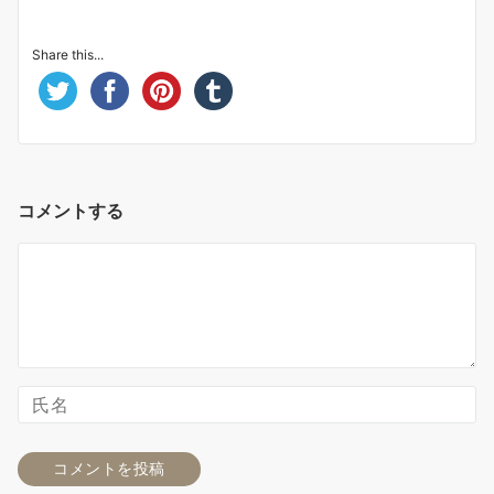
Share this...
コメントする