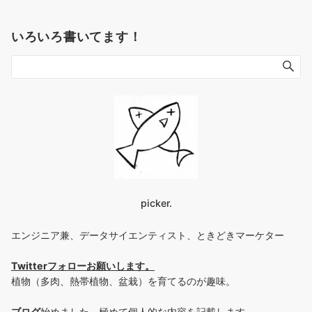
いろいろ書いてます！
picker.
エンジニア兼、データサイエンティスト、ときどきマーケター
Twitterフォローお願いします
。
植物（多肉、熱帯植物、盆栽）を育てるのが趣味。
ブログ
始めました。極めて個人的な内容を記載します。