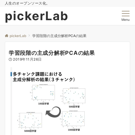
人生のオープンソース化。
pickerLab
Menu
pickerLab
学習段階の主成分解析PCAの結果
学習段階の主成分解析PCAの結果
2019年11月26日