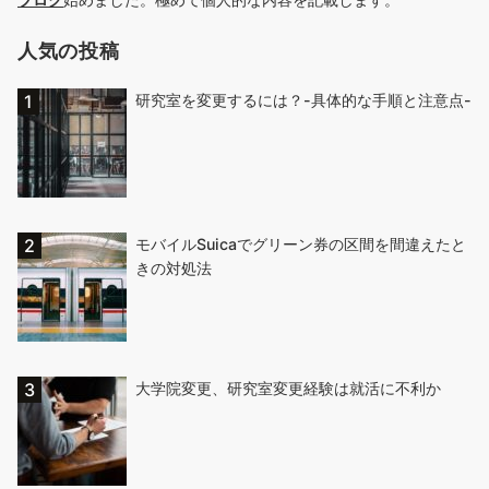
人気の投稿
研究室を変更するには？-具体的な手順と注意点-
モバイルSuicaでグリーン券の区間を間違えたと
きの対処法
大学院変更、研究室変更経験は就活に不利か