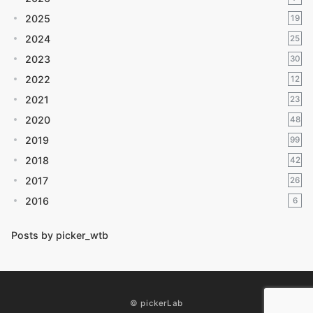
2025
19
2024
25
2023
30
2022
12
2021
23
2020
48
2019
99
2018
42
2017
26
2016
6
Posts by picker_wtb
© pickerLab