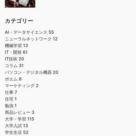
カテゴリー
AI・データサイエンス
55
ニューラルネットワーク
12
機械学習
13
IT・開発
61
IT技術
20
コラム
31
パソコン・デジタル機器
20
ポエム
8
マーケティング
2
仕事
7
住宅
1
勉強
1
商品レビュー
3
大学・学習
115
大学入試
13
学生生活
52