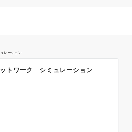
ミュレーション
ットワーク シミュレーション