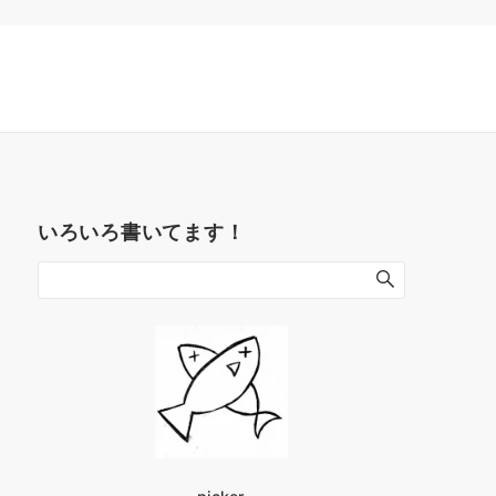
いろいろ書いてます！