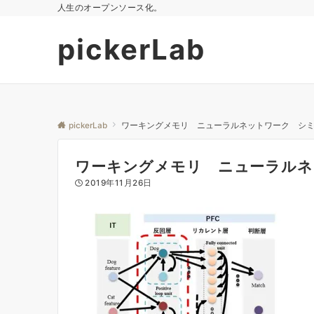
人生のオープンソース化。
pickerLab
pickerLab
ワーキングメモリ ニューラルネットワーク シ
ワーキングメモリ ニューラルネ
2019年11月26日