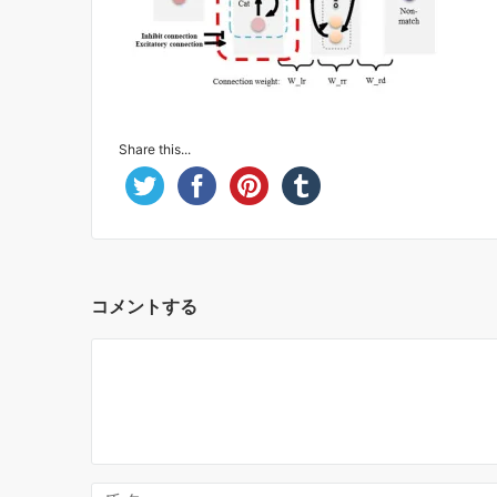
Share this...
コメントする