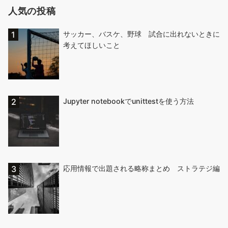
人気の投稿
サッカー、バスケ、野球 試合に出れないときに
考えてほしいこと
Jupyter notebookでunittestを使う方法
応用情報で出題される略称まとめ ストラテジ編