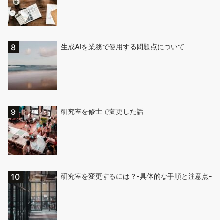
生成AIを業務で使用する問題点について
研究室を修士で変更した話
研究室を変更するには？-具体的な手順と注意点-