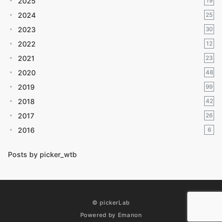
2025
19
2024
25
2023
30
2022
12
2021
23
2020
48
2019
99
2018
42
2017
26
2016
6
Posts by picker_wtb
© pickerLab
Powered by
Emanon