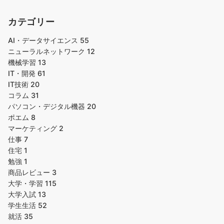
カテゴリー
AI・データサイエンス
55
ニューラルネットワーク
12
機械学習
13
IT・開発
61
IT技術
20
コラム
31
パソコン・デジタル機器
20
ポエム
8
マーケティング
2
仕事
7
住宅
1
勉強
1
商品レビュー
3
大学・学習
115
大学入試
13
学生生活
52
就活
35