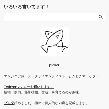
いろいろ書いてます！
picker.
エンジニア兼、データサイエンティスト、ときどきマーケター
Twitterフォローお願いします
。
植物（多肉、熱帯植物、盆栽）を育てるのが趣味。
ブログ
始めました。極めて個人的な内容を記載します。