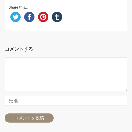
Share this...
コメントする