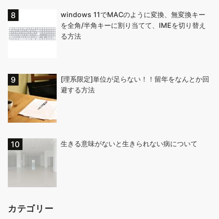
windows 11でMACのように変換、無変換キー
を全角/半角キーに割り当てて、IMEを切り替え
る方法
[理系限定]単位が足らない！！留年をなんとか回
避する方法
生きる意味がないと生きられない病について
カテゴリー