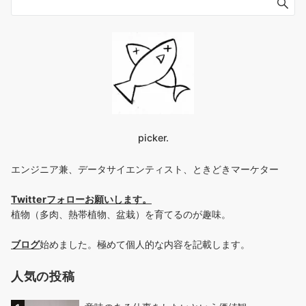
picker.
エンジニア兼、データサイエンティスト、ときどきマーケター
Twitterフォローお願いします
。
植物（多肉、熱帯植物、盆栽）を育てるのが趣味。
ブログ
始めました。極めて個人的な内容を記載します。
人気の投稿