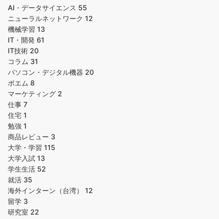
AI・データサイエンス
55
ニューラルネットワーク
12
機械学習
13
IT・開発
61
IT技術
20
コラム
31
パソコン・デジタル機器
20
ポエム
8
マーケティング
2
仕事
7
住宅
1
勉強
1
商品レビュー
3
大学・学習
115
大学入試
13
学生生活
52
就活
35
海外インターン（台湾）
12
留学
3
研究室
22