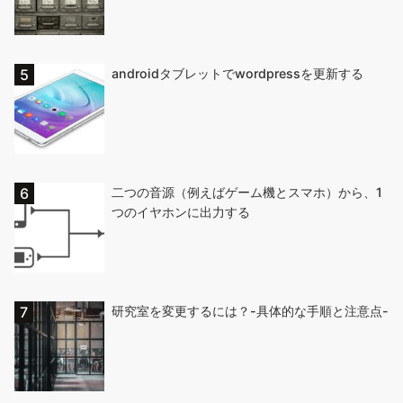
androidタブレットでwordpressを更新する
二つの音源（例えばゲーム機とスマホ）から、1
つのイヤホンに出力する
研究室を変更するには？-具体的な手順と注意点-