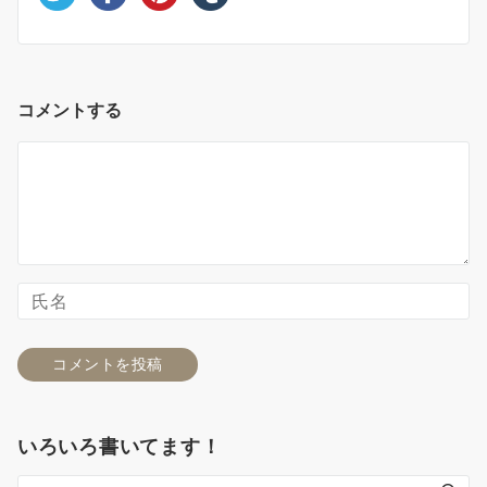
コメントする
いろいろ書いてます！