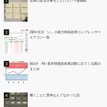
意味のある仕事をしたいという価値観
ZEH 区分「い」小能力時高効率コンプレッサー
エアコン一覧
頻出!! FE-基本情報技術者試験に出てくる図の
まとめ
働くことに意味なんてなかった話