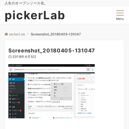
人生のオープンソース化。
pickerLab
Menu
pickerLab
Screenshot_20180405-131047
Screenshot_20180405-131047
2018年4月5日