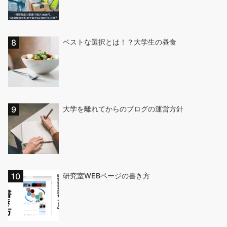
ベストな選択とは！？大学生の昼食
大学を離れてからのブログの運営方針
研究室WEBページの書き方