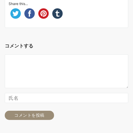
Share this...
コメントする