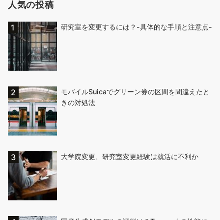
人気の投稿
研究室を変更するには？-具体的な手順と注意点-
モバイルSuicaでグリーン券の区間を間違えたと
きの対処法
大学院変更、研究室変更経験は就活に不利か