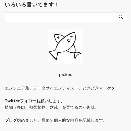
いろいろ書いてます！
picker.
エンジニア兼、データサイエンティスト、ときどきマーケター
Twitterフォローお願いします
。
植物（多肉、熱帯植物、盆栽）を育てるのが趣味。
ブログ
始めました。極めて個人的な内容を記載します。