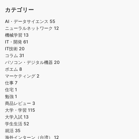
カテゴリー
AI・データサイエンス
55
ニューラルネットワーク
12
機械学習
13
IT・開発
61
IT技術
20
コラム
31
パソコン・デジタル機器
20
ポエム
8
マーケティング
2
仕事
7
住宅
1
勉強
1
商品レビュー
3
大学・学習
115
大学入試
13
学生生活
52
就活
35
海外インターン（台湾）
12