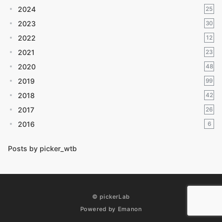
2024
25
2023
30
2022
12
2021
23
2020
48
2019
99
2018
42
2017
26
2016
6
Posts by picker_wtb
© pickerLab
Powered by
Emanon