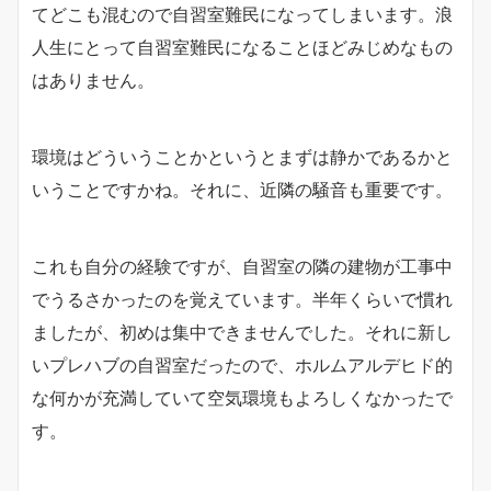
てどこも混むので自習室難民になってしまいます。浪
人生にとって自習室難民になることほどみじめなもの
はありません。
環境はどういうことかというとまずは静かであるかと
いうことですかね。それに、近隣の騒音も重要です。
これも自分の経験ですが、自習室の隣の建物が工事中
でうるさかったのを覚えています。半年くらいで慣れ
ましたが、初めは集中できませんでした。それに新し
いプレハブの自習室だったので、ホルムアルデヒド的
な何かが充満していて空気環境もよろしくなかったで
す。