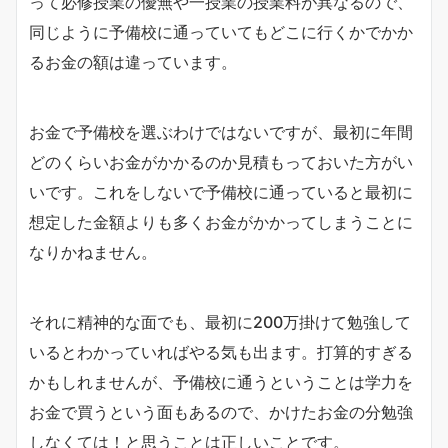
って必修授業の優無や一授業の授業料が異なるので、
同じように予備校に通っていてもどこに行くかでかか
るお金の額は違っています。
お金で予備校を選ぶわけではないですが、最初に年間
どのくらいお金がかかるのか見積もっておいた方がい
いです。これをしないで予備校に通っていると最初に
想定した金額よりも多くお金がかかってしまうことに
なりかねません。
それに精神的な面でも、最初に200万掛けて勉強して
いるとわかっていればやる気も出ます。打算的すぎる
かもしれませんが、予備校に通うということは学力を
お金で買うという面もあるので、かけたお金の分勉強
しなくては！と思うことは正しいことです。