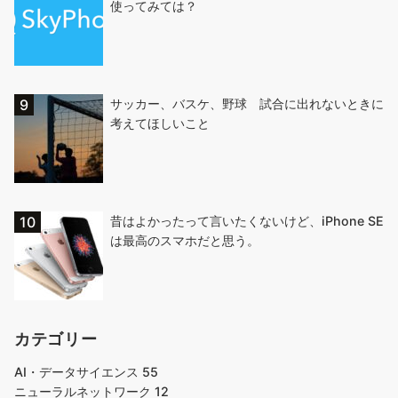
使ってみては？
サッカー、バスケ、野球 試合に出れないときに
考えてほしいこと
昔はよかったって言いたくないけど、iPhone SE
は最高のスマホだと思う。
カテゴリー
AI・データサイエンス
55
ニューラルネットワーク
12