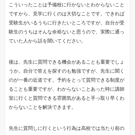
こういったことは予備校に行かないとわからないこと
ですから、見学に行くのは大切なことです。できれば
受験生がいるうちに行きたいところですが、自分が受
験生のうちはそんな余裕ないと思うので、実際に通っ
ていた人から話を聞いてください。
後は、先生に質問できる機会があることも重要でしょ
うか。自分で答えを探すのも勉強ですが、先生に聞く
のが一番の近道です。予約をとって質問できる制度が
ることも重要ですが、わからないことあった時に講師
室に行くと質問できる雰囲気があると手っ取り早くわ
からないことを解決できます。
先生に質問しに行くという行為は高校では当たり前の