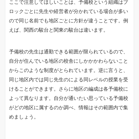
ここで注意してほしいことは、予備校という組織はブ
ロックごとに先生や経営者が分かれている場合が多い
ので同じ名前でも地区ごとに方針が違うことです。例
えば、関西の駿台と関東の駿台は違います。
予備校の先生は通勤できる範囲が限られているので、
自分が住んでいる地区の校舎にしかかかわらないこと
からこのような制度がとられています。逆に言うと、
同じ地区内では同じ先生のによる同レベルの授業を受
けることができます。さらに地区の編成は各予備校に
よって異なります。自分が通いたい思っている予備校
がどの地区に属するのか調べ、情報はその範囲内で集
めましょう。