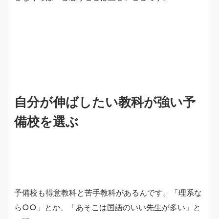
自分が伸ばしたい教科が強い予
備校を選ぶ
予備校も得意教科と苦手教科があるんです。「理系な
ら○○」とか、「あそこは国語のいい先生が多い」と