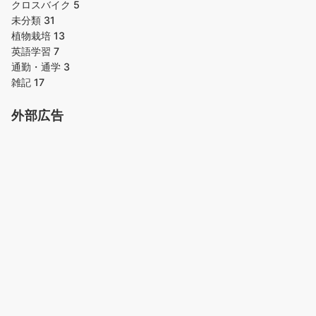
クロスバイク
5
未分類
31
植物栽培
13
英語学習
7
通勤・通学
3
雑記
17
外部広告