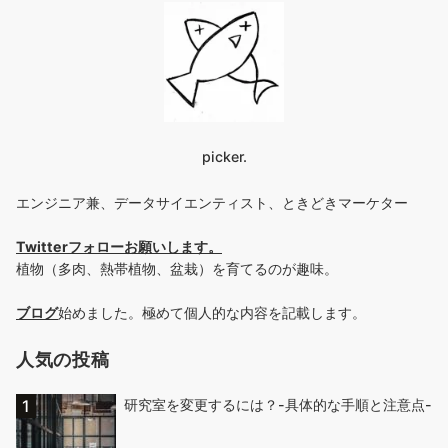
picker.
エンジニア兼、データサイエンティスト、ときどきマーケター
Twitterフォローお願いします
。
植物（多肉、熱帯植物、盆栽）を育てるのが趣味。
ブログ
始めました。極めて個人的な内容を記載します。
人気の投稿
研究室を変更するには？-具体的な手順と注意点-