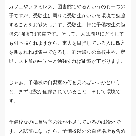
カフェやファミレス、図書館でやるというのも一つの
手ですが、受験生は周りに受験生がいいる環境で勉強
することをお勧めします。受験生、特に予備校生の勉
強の”強度”は異常です。そして、人は周りにどうして
も引っ張られますから、東大を目指している人に四方
を囲まれれば集中できるし、部活帰りの高校生や、定
期テスト前の中学生と勉強すれば能率が下がります。
じゃぁ、予備校の自習室の何を見ればいいかという
と、まずは数が確保されていること。そして環境で
す。
予備校なのに自習室の数が不足しているのは論外で
す。入試前になったら、予備校以外の自習場所も含め