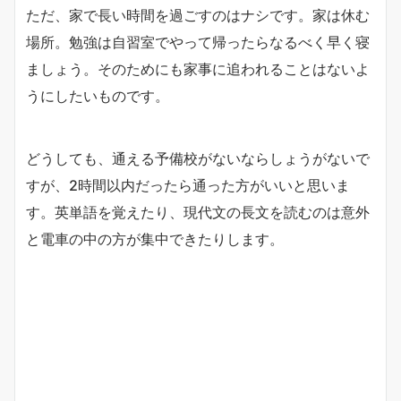
ただ、家で長い時間を過ごすのはナシです。家は休む
場所。勉強は自習室でやって帰ったらなるべく早く寝
ましょう。そのためにも家事に追われることはないよ
うにしたいものです。
どうしても、通える予備校がないならしょうがないで
すが、2時間以内だったら通った方がいいと思いま
す。英単語を覚えたり、現代文の長文を読むのは意外
と電車の中の方が集中できたりします。