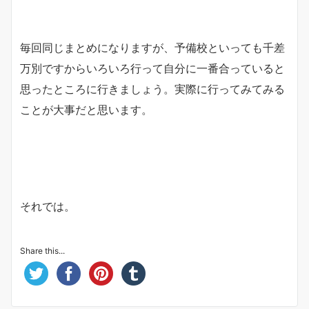
毎回同じまとめになりますが、予備校といっても千差
万別ですからいろいろ行って自分に一番合っていると
思ったところに行きましょう。実際に行ってみてみる
ことが大事だと思います。
それでは。
Share this...