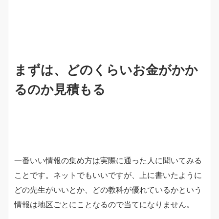
まずは、どのくらいお金がかか
るのか見積もる
一番いい情報の集め方は実際に通った人に聞いてみる
ことです。ネットでもいいですが、上に書いたように
どの先生がいいとか、どの教科が優れているかという
情報は地区ごとにことなるので当てになりません。