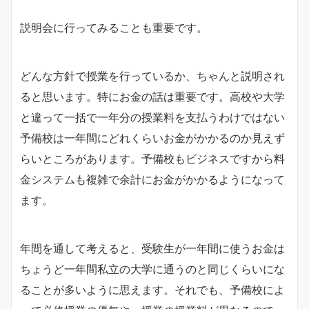
説明会に行ってみることも重要です。
どんな方針で授業を行っているか、ちゃんと説明され
ると思います。特にお金の話は重要です。高校や大学
と違って一括で一年分の授業料を支払うわけではない
予備校は一年間にどれくらいお金がかかるのか見えず
らいところがあります。予備校もビジネスですから料
金システムも複雑で余計にお金がかかるようになって
ます。
年間を通して考えると、受験生が一年間に使うお金は
ちょうど一年間私立の大学に通うのと同じくらいにな
ることが多いように思えます。それでも、予備校によ