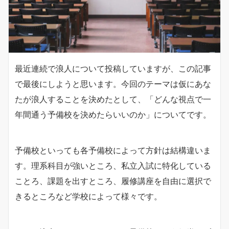
最近連続で浪人について投稿していますが、この記事
で最後にしようと思います。今回のテーマは仮にあな
たが浪人することを決めたとして、「どんな視点で一
年間通う予備校を決めたらいいのか」についてです。
予備校といっても各予備校によって方針は結構違いま
す。理系科目が強いところ、私立入試に特化している
ことろ、課題を出すところ、履修講座を自由に選択で
きるところなど学校によって様々です。