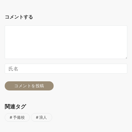
コメントする
関連タグ
予備校
浪人