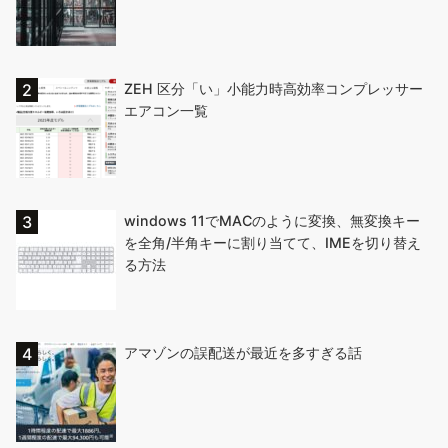
ZEH 区分「い」小能力時高効率コンプレッサー
エアコン一覧
windows 11でMACのように変換、無変換キー
を全角/半角キーに割り当てて、IMEを切り替え
る方法
アマゾンの誤配送が最近を多すぎる話