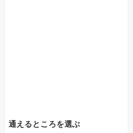
通えるところを選ぶ