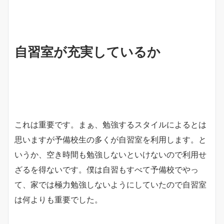
自習室が充実しているか
これは重要です。まぁ、勉強するスタイルによるとは
思いますが予備校生の多くが自習室を利用します。と
いうか、空き時間も勉強しないといけないので利用せ
ざるを得ないです。僕は自習もすべて予備校でやっ
て、家では極力勉強しないようにしていたので自習室
は何よりも重要でした。