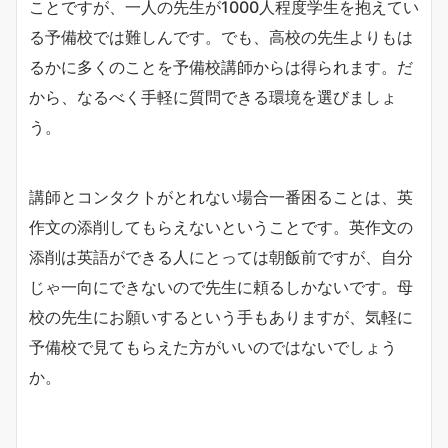
ことですが、一人の先生が1000人程度学生を抱えてい
る予備校では難しんです。でも、高校の先生よりもは
るかに多くのことを予備校講師からは得られます。だ
から、なるべく手軽に質問できる環境を選びましょ
う。
講師とコンタクトがとれない場合一番困ることは、英
作文の添削してもらえないということです。英作文の
添削は英語ができる人にとっては朝飯前ですが、自分
じゃ一向にできないので先生に頼るしかないです。母
校の先生にお願いするという手もありますが、気軽に
予備校で見てもらえた方がいいのではないでしょう
か。