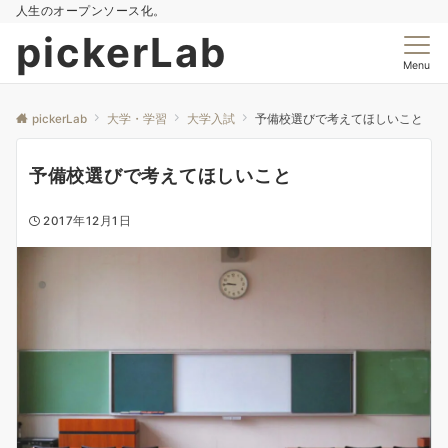
人生のオープンソース化。
pickerLab
Menu
pickerLab
大学・学習
大学入試
予備校選びで考えてほしいこと
予備校選びで考えてほしいこと
2017年12月1日