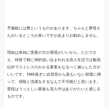
予備校には寮というものがあります。ちゃんと寮母さ
んがいるところが多いですがあまりお勧めしません。
理由は単純に実家の方が環境がいいから。ただでさ
え、特殊で精に神的追い込まれれる浪人生活では勉強
以外でストレスのかかる要素をなるべく減らした方が
いいです。10時過ぎに自習室から誰もいない部屋に帰
って、掃除と洗濯をするなんて不可能だと思います。
普段はうっとしい家族も浪人中はありがたいと感じる
ものです。