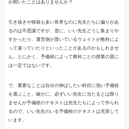
か聞いたことはありませんか？
引き抜きや移籍も多い世界なのに先生たちに偏りがあ
るのは不思議ですが、逆に、いい先生どうし集まりや
すかったり、運営側が置いているウェイトが教科によ
って違っていたりといったことがあるのかもしれませ
ん。とにかく、予備校によって教科ごとの授業の質に
は一定ではないです。
で、重要なことは自分の伸ばしたい科目に強い予備校
を選ぶこと。確かに、必ずいい先生に当たるとは限り
ませんが予備校のテキストは先生たちによって作られ
るので、いい先生のいる予備校のテキストは充実して
います。