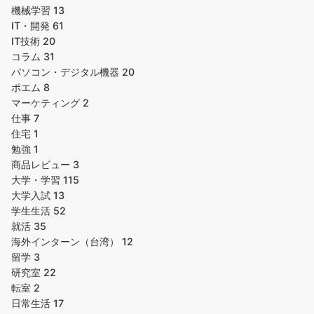
機械学習
13
IT・開発
61
IT技術
20
コラム
31
パソコン・デジタル機器
20
ポエム
8
マーケティング
2
仕事
7
住宅
1
勉強
1
商品レビュー
3
大学・学習
115
大学入試
13
学生生活
52
就活
35
海外インターン（台湾）
12
留学
3
研究室
22
転室
2
日常生活
17