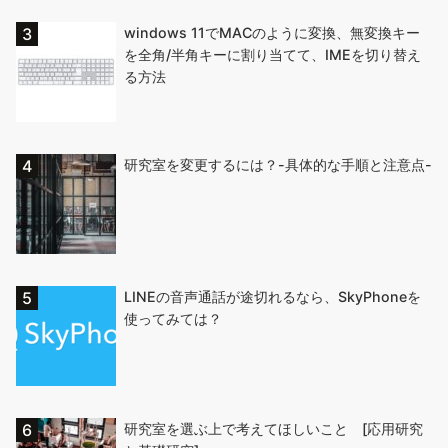
windows 11でMACのように変換、無変換キー
を全角/半角キーに割り当てて、IMEを切り替え
る方法
研究室を変更するには？-具体的な手順と注意点-
LINEの音声通話が途切れるなら、SkyPhoneを
使ってみては？
研究室を選ぶ上で考えてほしいこと [応用研究