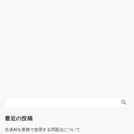
最近の投稿
生成AIを業務で使用する問題点について