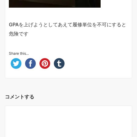
GPAを上げようとしてあえて履修単位を不可にすると
危険です
Share this...
コメントする