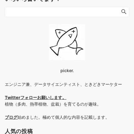
picker.
エンジニア兼、データサイエンティスト、ときどきマーケター
Twitterフォローお願いします
。
植物（多肉、熱帯植物、盆栽）を育てるのが趣味。
ブログ
始めました。極めて個人的な内容を記載します。
人気の投稿