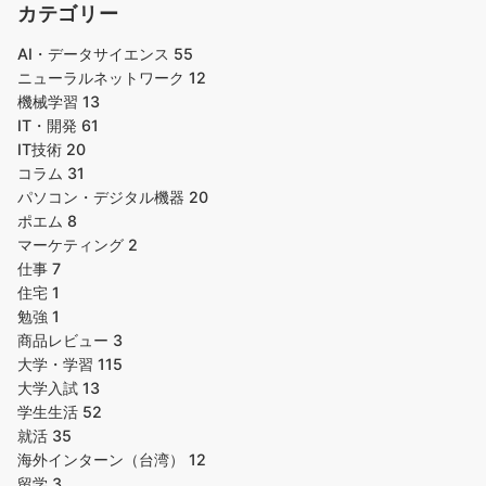
カテゴリー
AI・データサイエンス
55
ニューラルネットワーク
12
機械学習
13
IT・開発
61
IT技術
20
コラム
31
パソコン・デジタル機器
20
ポエム
8
マーケティング
2
仕事
7
住宅
1
勉強
1
商品レビュー
3
大学・学習
115
大学入試
13
学生生活
52
就活
35
海外インターン（台湾）
12
留学
3