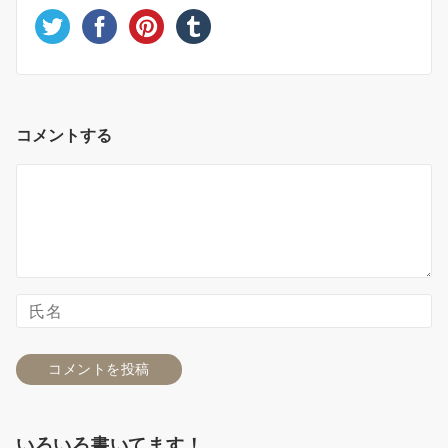
コメントする
いろいろ書いてます！