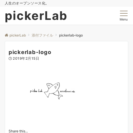
人生のオープンソース化。
pickerLab
Menu
pickerLab
添付ファイル
pickerlab-logo
pickerlab-logo
2019年2月15日
Share this...