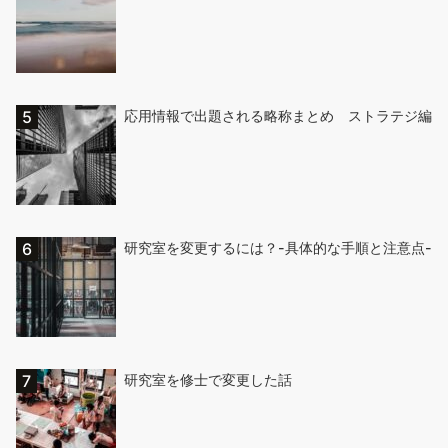
応用情報で出題される略称まとめ ストラテジ編
研究室を変更するには？-具体的な手順と注意点-
研究室を修士で変更した話