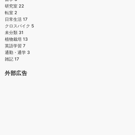
研究室
22
転室
2
日常生活
17
クロスバイク
5
未分類
31
植物栽培
13
英語学習
7
通勤・通学
3
雑記
17
外部広告