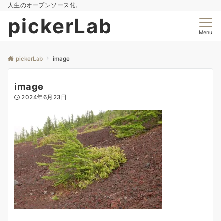
人生のオープンソース化。
pickerLab
Menu
pickerLab
image
image
2024年6月23日