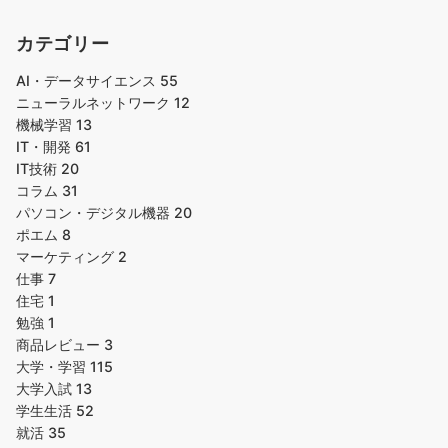
カテゴリー
AI・データサイエンス
55
ニューラルネットワーク
12
機械学習
13
IT・開発
61
IT技術
20
コラム
31
パソコン・デジタル機器
20
ポエム
8
マーケティング
2
仕事
7
住宅
1
勉強
1
商品レビュー
3
大学・学習
115
大学入試
13
学生生活
52
就活
35