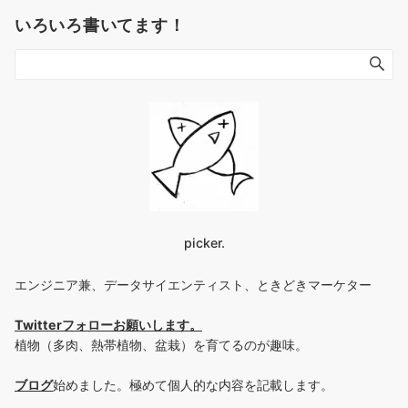
いろいろ書いてます！
picker.
エンジニア兼、データサイエンティスト、ときどきマーケター
Twitterフォローお願いします
。
植物（多肉、熱帯植物、盆栽）を育てるのが趣味。
ブログ
始めました。極めて個人的な内容を記載します。