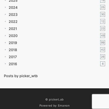
2025
19
2024
25
2023
30
2022
12
2021
23
2020
48
2019
99
2018
42
2017
26
2016
6
Posts by picker_wtb
© pickerLab
Powered by
Emanon