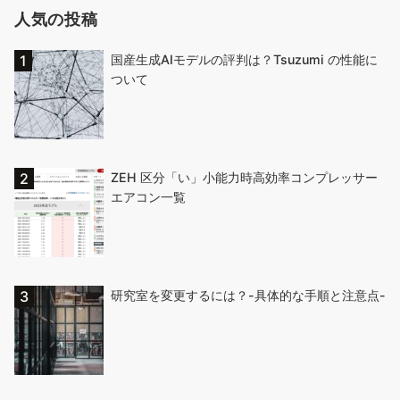
人気の投稿
国産生成AIモデルの評判は？Tsuzumi の性能に
ついて
ZEH 区分「い」小能力時高効率コンプレッサー
エアコン一覧
研究室を変更するには？-具体的な手順と注意点-