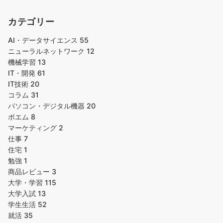
カテゴリー
AI・データサイエンス
55
ニューラルネットワーク
12
機械学習
13
IT・開発
61
IT技術
20
コラム
31
パソコン・デジタル機器
20
ポエム
8
マーケティング
2
仕事
7
住宅
1
勉強
1
商品レビュー
3
大学・学習
115
大学入試
13
学生生活
52
就活
35