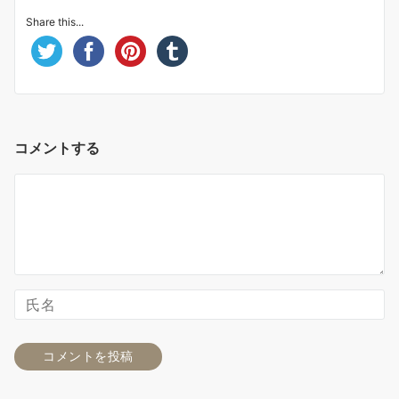
Share this...
コメントする