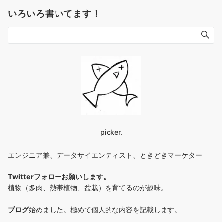
いろいろ書いてます！
picker.
エンジニア兼、データサイエンティスト、ときどきマーケター
Twitterフォローお願いします
。
植物（多肉、熱帯植物、盆栽）を育てるのが趣味。
ブログ
始めました。極めて個人的な内容を記載します。