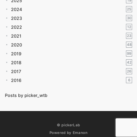
2025
19
2024
25
2023
30
2022
12
2021
23
2020
48
2019
99
2018
42
2017
26
2016
6
Posts by picker_wtb
© pickerLab
Powered by
Emanon