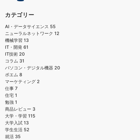
カテゴリー
AI・データサイエンス
55
ニューラルネットワーク
12
機械学習
13
IT・開発
61
IT技術
20
コラム
31
パソコン・デジタル機器
20
ポエム
8
マーケティング
2
仕事
7
住宅
1
勉強
1
商品レビュー
3
大学・学習
115
大学入試
13
学生生活
52
就活
35