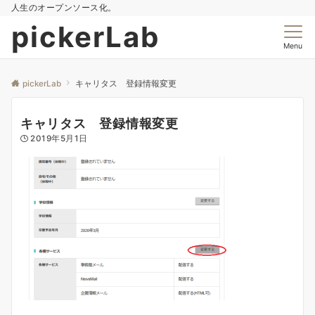
人生のオープンソース化。
pickerLab
Menu
pickerLab
キャリタス 登録情報変更
キャリタス 登録情報変更
2019年5月1日