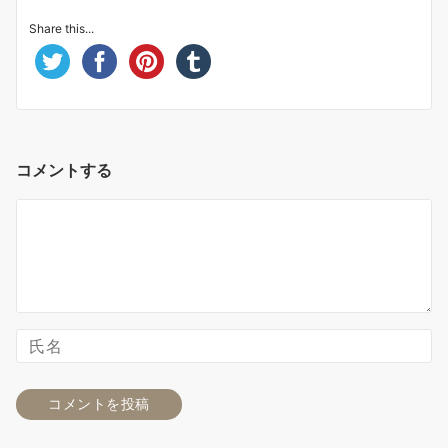
Share this...
コメントする