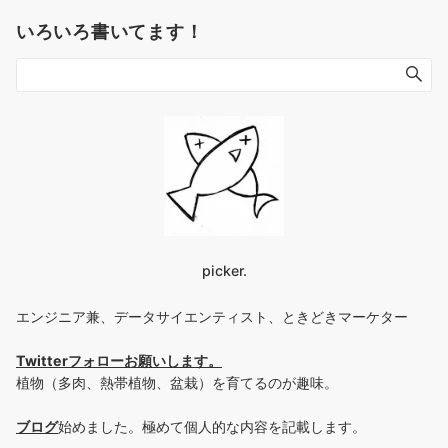
いろいろ書いてます！
picker.
エンジニア兼、データサイエンティスト、ときどきマーケター
Twitterフォローお願いします
。
植物（多肉、熱帯植物、盆栽）を育てるのが趣味。
ブログ
始めました。極めて個人的な内容を記載します。