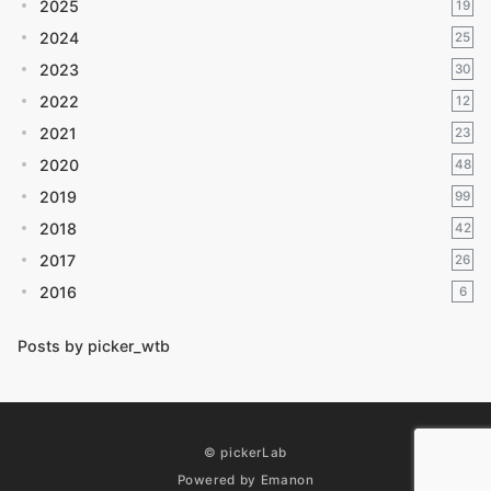
2025
19
2024
25
2023
30
2022
12
2021
23
2020
48
2019
99
2018
42
2017
26
2016
6
Posts by picker_wtb
© pickerLab
Powered by
Emanon