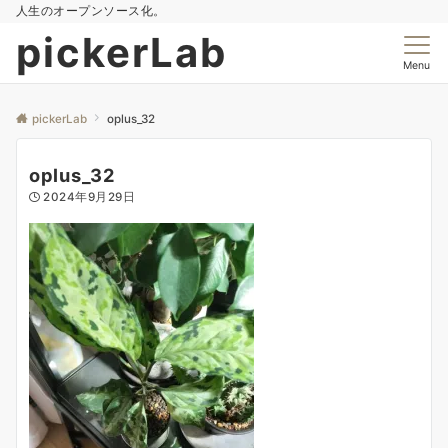
人生のオープンソース化。
pickerLab
Menu
pickerLab
oplus_32
oplus_32
2024年9月29日