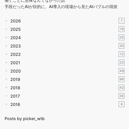
働くことに意味なんてなかった話
手段だったAIが目的に、AI導入の現場から見たAIバブルの現状
2026
7
2025
19
2024
25
2023
30
2022
12
2021
23
2020
48
2019
99
2018
42
2017
26
2016
6
Posts by picker_wtb