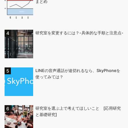
まとめ
研究室を変更するには？-具体的な手順と注意点-
LINEの音声通話が途切れるなら、SkyPhoneを
使ってみては？
研究室を選ぶ上で考えてほしいこと [応用研究
と基礎研究]