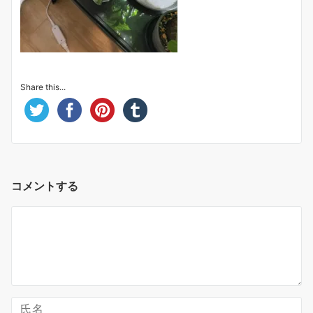
Share this...
コメントする