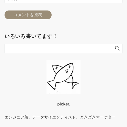
いろいろ書いてます！
picker.
エンジニア兼、データサイエンティスト、ときどきマーケター