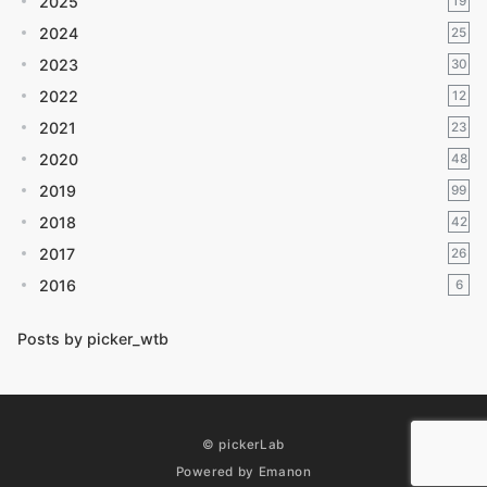
2025
19
2024
25
2023
30
2022
12
2021
23
2020
48
2019
99
2018
42
2017
26
2016
6
Posts by picker_wtb
© pickerLab
Powered by
Emanon