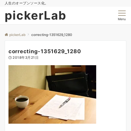
人生のオープンソース化。
pickerLab
Menu
pickerLab
correcting-1351629_1280
correcting-1351629_1280
2018年3月21日