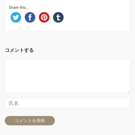
Share this...
コメントする