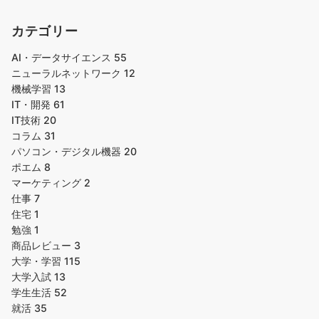
カテゴリー
AI・データサイエンス
55
ニューラルネットワーク
12
機械学習
13
IT・開発
61
IT技術
20
コラム
31
パソコン・デジタル機器
20
ポエム
8
マーケティング
2
仕事
7
住宅
1
勉強
1
商品レビュー
3
大学・学習
115
大学入試
13
学生生活
52
就活
35