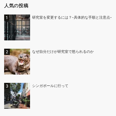
人気の投稿
研究室を変更するには？-具体的な手順と注意点-
なぜ自分だけが研究室で怒られるのか
シンガポールに行って