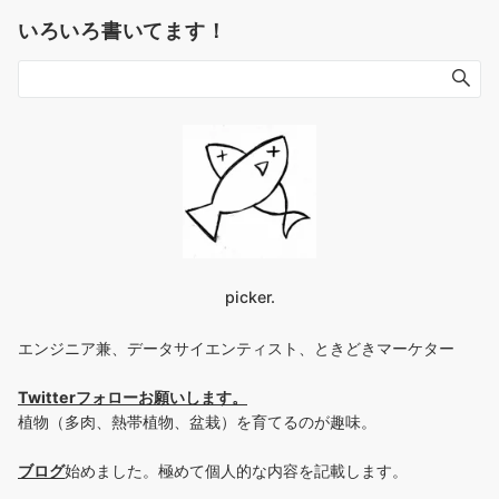
いろいろ書いてます！
picker.
エンジニア兼、データサイエンティスト、ときどきマーケター
Twitterフォローお願いします
。
植物（多肉、熱帯植物、盆栽）を育てるのが趣味。
ブログ
始めました。極めて個人的な内容を記載します。